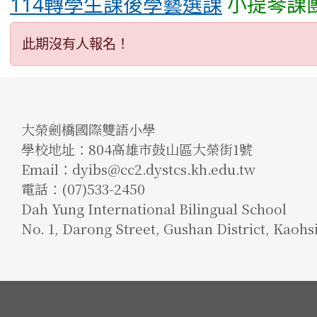
114轉學生課後學藝選課
小提琴課團
此期沒有人報名！
大榮劍橋國際雙語小學
學校地址：804高雄市鼓山區大榮街1號
Email：dyibs@cc2.dystcs.kh.edu.tw
電話：(07)533-2450
Dah Yung International Bilingual School
No. 1, Darong Street, Gushan District, Kaohs