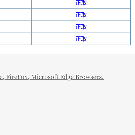
正取
正取
正取
正取
e
,
FireFox
,
Microsoft Edge Browsers.