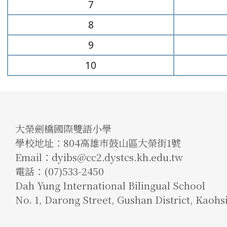
7
8
9
10
大榮劍橋國際雙語小學
學校地址：804高雄市鼓山區大榮街1號
Email：dyibs@cc2.dystcs.kh.edu.tw
電話：(07)533-2450
Dah Yung International Bilingual School
No. 1, Darong Street, Gushan District, Kaohs