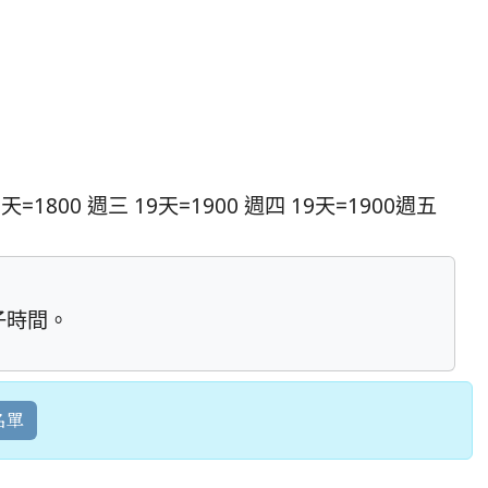
1800 週三 19天=1900 週四 19天=1900週五
子時間。
名單