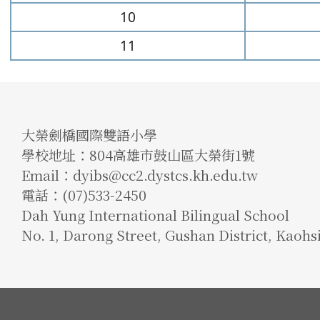
10
11
大榮劍橋國際雙語小學
學校地址：804高雄市鼓山區大榮街1號
Email：dyibs@cc2.dystcs.kh.edu.tw
電話：(07)533-2450
Dah Yung International Bilingual School
No. 1, Darong Street, Gushan District, Kaohs