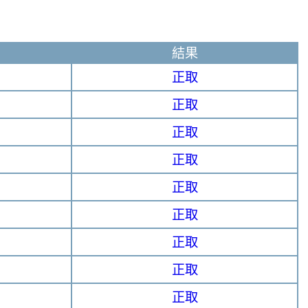
）
結果
正取
正取
正取
正取
正取
正取
正取
正取
正取