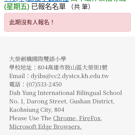
(星期五)
已報名名單
（共 筆）
此期沒有人報名！
大榮劍橋國際雙語小學
學校地址：804高雄市鼓山區大榮街1號
Email：dyibs@cc2.dystcs.kh.edu.tw
電話：(07)533-2450
Dah Yung International Bilingual School
No. 1, Darong Street, Gushan District,
Kaohsiung City, 804
Please Use The
Chrome
,
FireFox
,
Microsoft Edge Browsers.