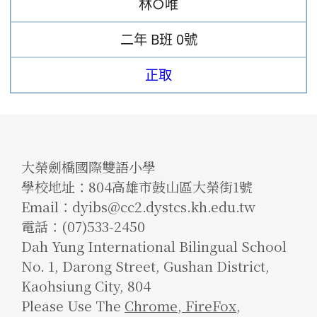
林○唯
二年
B班
0號
正取
大榮劍橋國際雙語小學
學校地址：804高雄市鼓山區大榮街1號
Email：dyibs@cc2.dystcs.kh.edu.tw
電話：(07)533-2450
Dah Yung International Bilingual School
No. 1, Darong Street, Gushan District,
Kaohsiung City, 804
Please Use The
Chrome
,
FireFox
,