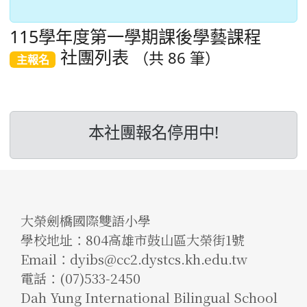
115學年度第一學期課後學藝課程
社團列表
（共 86 筆）
主報名
本社團報名停用中!
大榮劍橋國際雙語小學
學校地址：804高雄市鼓山區大榮街1號
Email：dyibs@cc2.dystcs.kh.edu.tw
電話：(07)533-2450
Dah Yung International Bilingual School