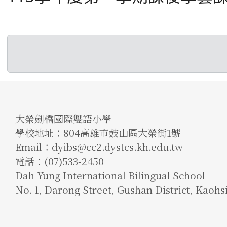
大榮劍橋國際雙語小學
學校地址：804高雄市鼓山區大榮街1號
Email：dyibs@cc2.dystcs.kh.edu.tw
電話：(07)533-2450
Dah Yung International Bilingual School
No. 1, Darong Street, Gushan District, Kaohs