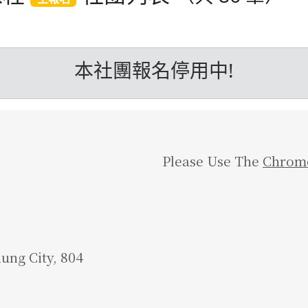
本社團報名停用中!
Please Use The
Chrom
iung City, 804