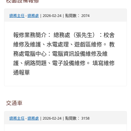
校園設備報修
總務主任
-
總務處
| 2026-02-24 | 點閱數： 2074
報修業務簡介： 總務處（張先生）：校舍
維修及維護、水電處理、遊戲區維修。 教
務處電腦中心：電腦資訊設備維修及維
護、網路問題、電子設備維修。 填寫維修
通報單
交通車
總務主任
-
總務處
| 2026-02-24 | 點閱數： 3158