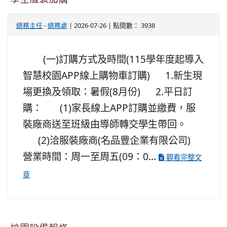
總務主任
-
總務處
| 2026-07-26 | 點閱數： 3938
(一)訂購方式及時間(115學年度起導入
智慧校園APP線上購物車訂購) 1.新生現
場更換及領取：暑假(8月份) 2.平日訂
購： (1)家長線上APP訂購並繳費，服
裝廠商送至班級由導師轉交學生帶回。
(2)洽服裝廠商(名品豐企業有限公司)
營業時間：周一至周五(09：0...
觀看完整文
章