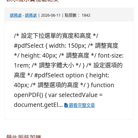
總務處
-
總務處
| 2026-06-11 | 點閱數： 1842
/* 設定下拉選單的寬度和高度 */
#pdfSelect { width: 150px; /* 調整寬度
*/ height: 40px; /* 調整高度 */ font-size:
1rem; /* 調整字體大小 */ } /* 設定選項的
高度 */ #pdfSelect option { height:
40px; /* 調整選項的高度 */ } function
openPDF() { var selectedValue =
document.getEl...
觀看完整文章
學生服裝加購