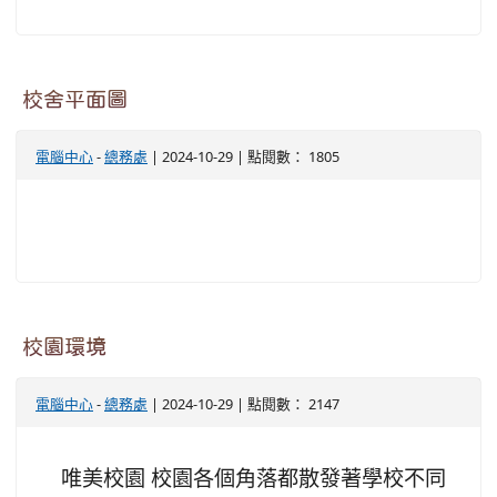
校舍平面圖
電腦中心
-
總務處
| 2024-10-29 | 點閱數： 1805
校園環境
電腦中心
-
總務處
| 2024-10-29 | 點閱數： 2147
唯美校園 校園各個角落都散發著學校不同