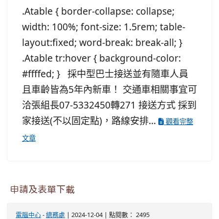
.Atable { border-collapse: collapse;
width: 100%; font-size: 1.5rem; table-
layout:fixed; word-break: break-all; }
.Atable tr:hover { background-color:
#ffffed; } 採中型巴士接送並有隨車人員
且車齡皆為5年內新車！ 交通車相關事宜可
洽張組長07-5332450轉271 接送方式 採到
家接送(不以固定點)，路線安排...
觀看完整
文章
申請及表單下載
電腦中心
-
總務處
| 2024-12-04 | 點閱數： 2495