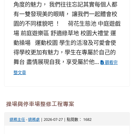
角度的魅力， 我們往往忘記其實每個人都
有一雙發現美的眼睛， 讓我們一起體會校
園的不同樣貌吧 ！ 荷花生態池 中庭遊戲
場 前庭遊樂區 舒適綠草地 校園大禮堂 運
動操場 運動校園 學生的活潑及可愛會使
得學校更加有魅力，學生在專屬於自己的
舞台 盡情展現自我，享受屬於他...
觀看完
整文章
操場與停車場整修工程專案
總務主任
-
總務處
| 2026-07-27 | 點閱數： 1682