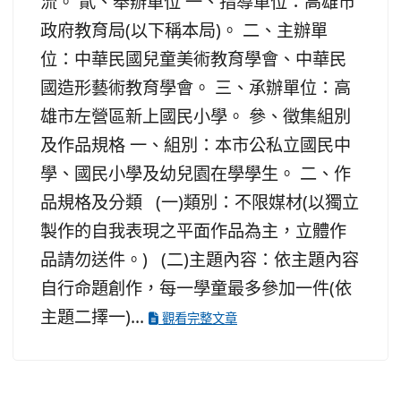
流。 貳、舉辦單位 一、指導單位：高雄市
政府教育局(以下稱本局)。 二、主辦單
位：中華民國兒童美術教育學會、中華民
國造形藝術教育學會。 三、承辦單位：高
雄市左營區新上國民小學。 參、徵集組別
及作品規格 一、組別：本市公私立國民中
學、國民小學及幼兒園在學學生。 二、作
品規格及分類 (一)類別：不限媒材(以獨立
製作的自我表現之平面作品為主，立體作
品請勿送件。) (二)主題內容：依主題內容
自行命題創作，每一學童最多參加一件(依
主題二擇一)...
觀看完整文章