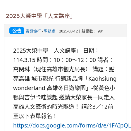
2025大榮中學「人文講座」
公告
資訊協行
-
學務處
| 2025-03-12 | 點閱數： 981
2025大榮中學「人文講座」 日期：
114.3.15 時間：10：00～12：00 講者：
高閔琳（現任高雄市觀光局長） 講題：點
亮高雄 城市觀光 行銷新品牌「Kaohsiung
wonderland 高雄冬日遊樂園」-從黃色小
鴨與吉伊卡哇談起 邀請大榮家長一同走入
高雄人文藝術的時光隧道！ 請於3／12前
至以下表單報名！
https://docs.google.com/forms/d/e/1FAIpQ