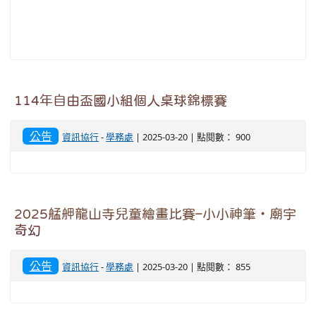
114年自由盃國小組個人桌球錦標賽
公告
資訊協行
-
學務處
| 2025-03-20 | 點閱數： 900
2025艋舺龍山寺兒童繪畫比賽–小小神筆‧廟宇
奇幻
公告
資訊協行
-
學務處
| 2025-03-20 | 點閱數： 855