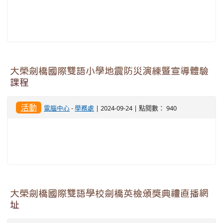
大榮劍橋國際雙語小學地震防災演練暨宣導體驗
課程
活動
電腦中心
-
學務處
| 2024-09-24 | 點閱數： 940
大榮劍橋國際雙語學校劍橋英檢頒獎典禮直播網
址