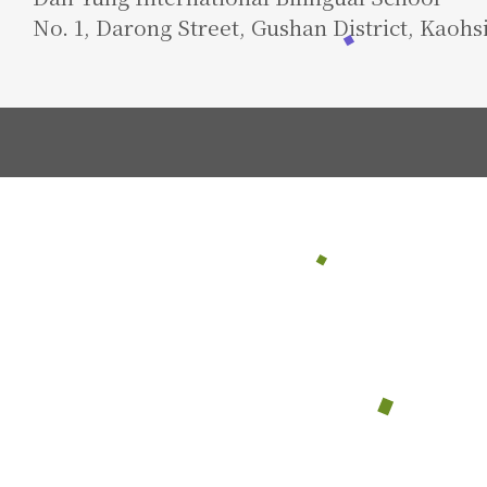
No. 1, Darong Street, Gushan District, Kaohs