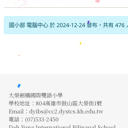
國小部 電腦中心 於 2024-12-24 發布，共有 47
大榮劍橋國際雙語小學
學校地址：804高雄市鼓山區大榮街1號
Email：dyibs@cc2.dystcs.kh.edu.tw
電話：(07)533-2450
Dah Yung International Bilingual School