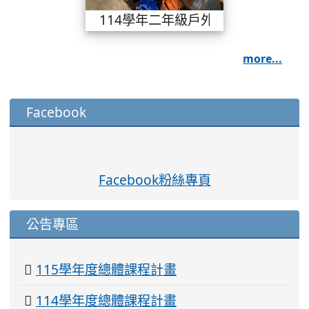
114學年二年級戶外教學
more...
:::
Facebook
Facebook粉絲專頁
公告專區
115學年度總體課程計畫
114學年度總體課程計畫