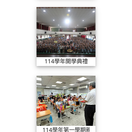
114學年開學
114學年開學典禮
114學年第一
114學年第一學期親師座談會