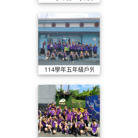
114學年五年
114學年五年級戶外教學
114學年四年