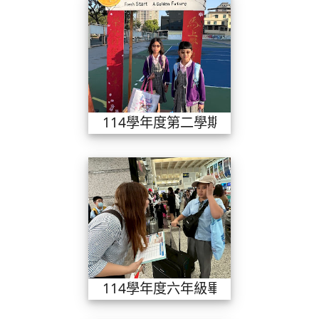
114學年度第
114學年度第二學期開學典禮
114學年度六
114學年度六年級畢業旅行