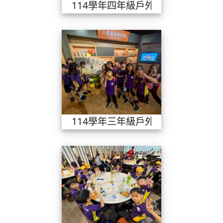
114學年四年級戶外教學
114學年三年
114學年三年級戶外教學
114學年二年