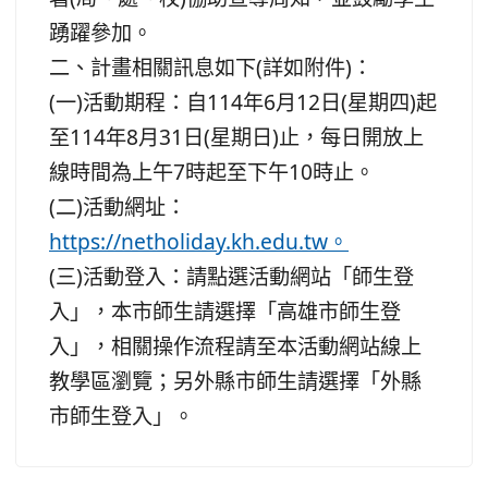
踴躍參加。
二、計畫相關訊息如下(詳如附件)：
(一)活動期程：自114年6月12日(星期四)起
至114年8月31日(星期日)止，每日開放上
線時間為上午7時起至下午10時止。
(二)活動網址：
https://netholiday.kh.edu.tw。
(三)活動登入：請點選活動網站「師生登
入」，本市師生請選擇「高雄市師生登
入」，相關操作流程請至本活動網站線上
教學區瀏覽；另外縣市師生請選擇「外縣
市師生登入」。