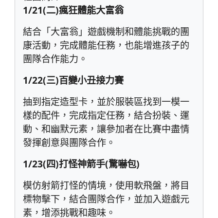
1/21(二)瘋狂體能大富翁
結合「大富翁」遊戲機制和體能挑戰的團
康活動，完成體能任務，也能增進孩子的
團隊合作能力。
1/22(三)百變小丑接力賽
抽到指定造型卡，並於服裝區找到一模一
樣的配件，完成指定任務，結合扮裝、運
動、和幽默元素，讓參加者在比賽中盡情
發揮創意與團隊合作。
1/23(四)打怪神箭手(驚嚇包)
模仿射箭打怪的情境，使用軟飛盤，將目
標物擊下，結合團隊合作，並加入遊戲元
素，增添挑戰和趣味。