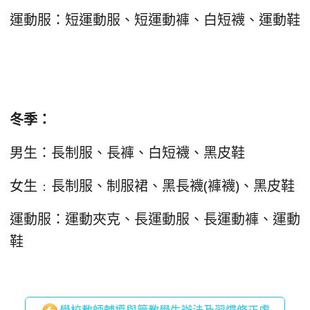
運動服：短運動服、短運動褲、白短襪、運動鞋
冬季：
男生：長制服、長褲、白短襪、黑皮鞋
女生﹕長制服、制服裙、黑長襪(褲襪)、黑皮鞋
運動服：運動夾克、長運動服、長運動褲、運動
鞋
學校教師輔導與管教學生辦法及習慣修正處