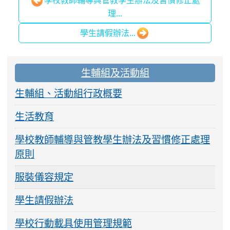
理...
學生請假辦法...
:::
生輔組及活動組
生輔組、活動組行政概要
生活教育
學校教師輔導與管教學生辦法及習慣修正處理
原則
服裝儀容規定
學生請假辦法
學校行動載具使用管理規範