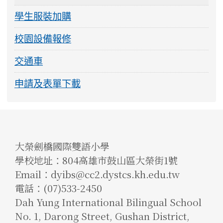
學生服裝加購
校園設備報修
交通車
申請及表單下載
大榮劍橋國際雙語小學
學校地址：804高雄市鼓山區大榮街1號
Email：dyibs@cc2.dystcs.kh.edu.tw
電話：(07)533-2450
Dah Yung International Bilingual School
No. 1, Darong Street, Gushan District,