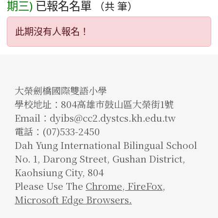
期三)
已報名名單
（共 筆）
此期沒有人報名！
大榮劍橋國際雙語小學
學校地址：804高雄市鼓山區大榮街1號
Email：dyibs@cc2.dystcs.kh.edu.tw
電話：(07)533-2450
Dah Yung International Bilingual School
No. 1, Darong Street, Gushan District,
Kaohsiung City, 804
Please Use The
Chrome
,
FireFox
,
Microsoft Edge Browsers.