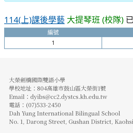
114(上)課後學藝
大提琴班 (校隊)
已
編號
1
大榮劍橋國際雙語小學
學校地址：804高雄市鼓山區大榮街1號
Email：dyibs@cc2.dystcs.kh.edu.tw
電話：(07)533-2450
Dah Yung International Bilingual School
No. 1, Darong Street, Gushan District, Kaohs