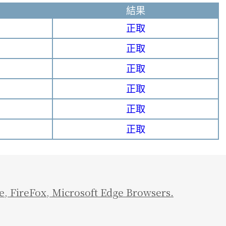
結果
正取
正取
正取
正取
正取
正取
e
,
FireFox
,
Microsoft Edge Browsers.