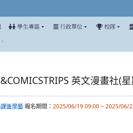
息
學生專區
行政單位
校隊
:::
S&COMICSTRIPS 英文漫畫社(
上)課後學藝
報名期間：
2025/06/19 09:00 ~ 2025/06/2