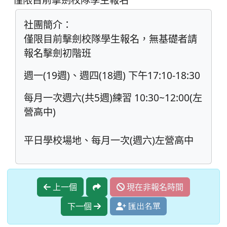
社團簡介：
僅限目前擊劍校隊學生報名，無基礎者請
報名擊劍初階班
週一(19週)、週四(18週) 下午17:10-18:30
每月一次週六(共5週)練習 10:30~12:00(左
營高中)
平日學校場地、每月一次(週六)左營高中
上一個
現在非報名時間
下一個
匯出名單