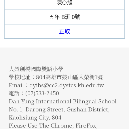
陳○旭
五年
B班
0號
正取
大榮劍橋國際雙語小學
學校地址：804高雄市鼓山區大榮街1號
Email：dyibs@cc2.dystcs.kh.edu.tw
電話：(07)533-2450
Dah Yung International Bilingual School
No. 1, Darong Street, Gushan District,
Kaohsiung City, 804
Please Use The
Chrome
,
FireFox
,