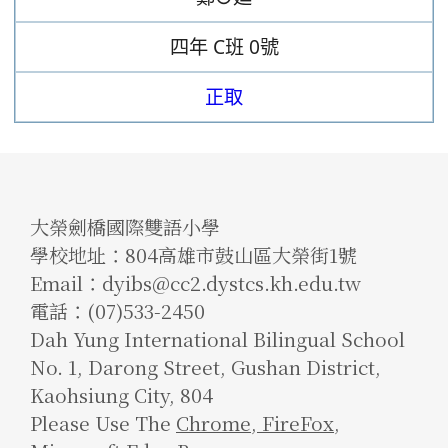
四年
C班
0號
正取
大榮劍橋國際雙語小學
學校地址：804高雄市鼓山區大榮街1號
Email：dyibs@cc2.dystcs.kh.edu.tw
電話：(07)533-2450
Dah Yung International Bilingual School
No. 1, Darong Street, Gushan District,
Kaohsiung City, 804
Please Use The
Chrome
,
FireFox
,