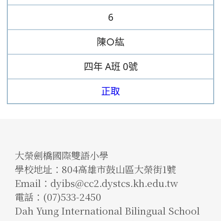
6
陳○紘
四年
A班
0號
正取
大榮劍橋國際雙語小學
學校地址：804高雄市鼓山區大榮街1號
Email：dyibs@cc2.dystcs.kh.edu.tw
電話：(07)533-2450
Dah Yung International Bilingual School