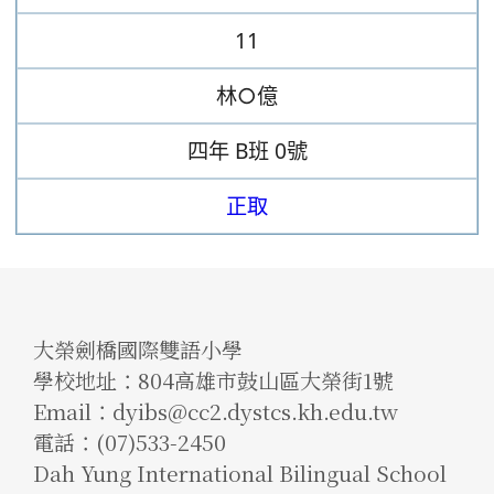
11
林○億
四年
B班
0號
正取
大榮劍橋國際雙語小學
學校地址：804高雄市鼓山區大榮街1號
Email：dyibs@cc2.dystcs.kh.edu.tw
電話：(07)533-2450
Dah Yung International Bilingual School