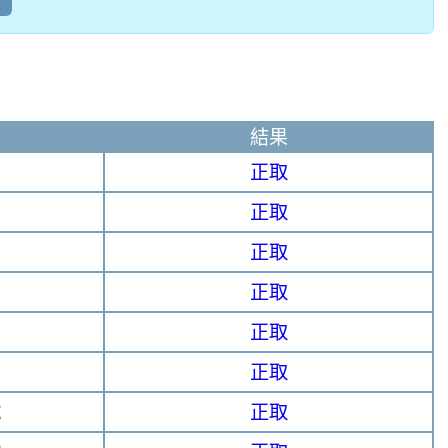
結果
正取
正取
正取
正取
正取
正取
號
正取