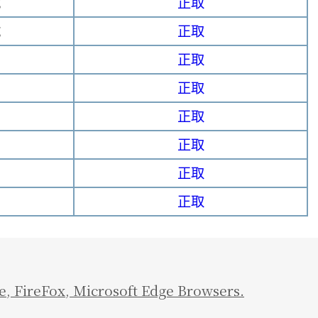
號
正取
號
正取
正取
正取
正取
正取
正取
正取
e
,
FireFox
,
Microsoft Edge Browsers.