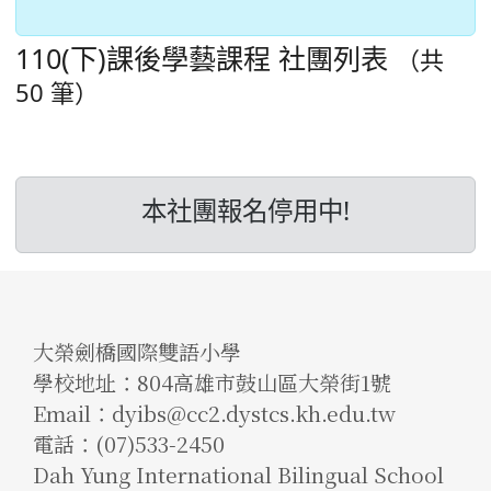
110(下)課後學藝課程
社團列表
（共
50 筆）
本社團報名停用中!
大榮劍橋國際雙語小學
學校地址：804高雄市鼓山區大榮街1號
Email：dyibs@cc2.dystcs.kh.edu.tw
電話：(07)533-2450
Dah Yung International Bilingual School