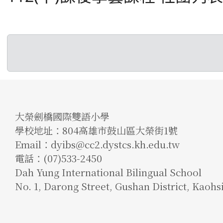
大榮劍橋國際雙語小學
學校地址：804高雄市鼓山區大榮街1號
Email：dyibs@cc2.dystcs.kh.edu.tw
電話：(07)533-2450
Dah Yung International Bilingual School
No. 1, Darong Street, Gushan District, Kaohs