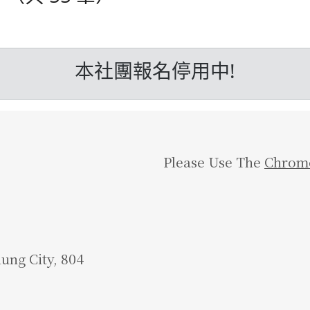
本社團報名停用中!
Please Use The
Chrom
iung City, 804