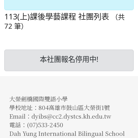
113(上)課後學藝課程
社團列表
（共
72 筆）
本社團報名停用中!
大榮劍橋國際雙語小學
學校地址：804高雄市鼓山區大榮街1號
Email：dyibs@cc2.dystcs.kh.edu.tw
電話：(07)533-2450
Dah Yung International Bilingual School