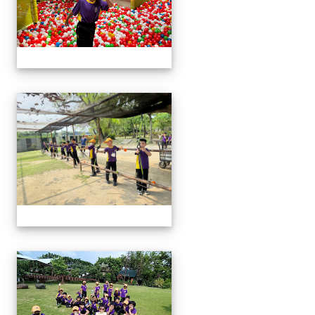
114學年二年級戶外教學
114學年二年級戶外教學