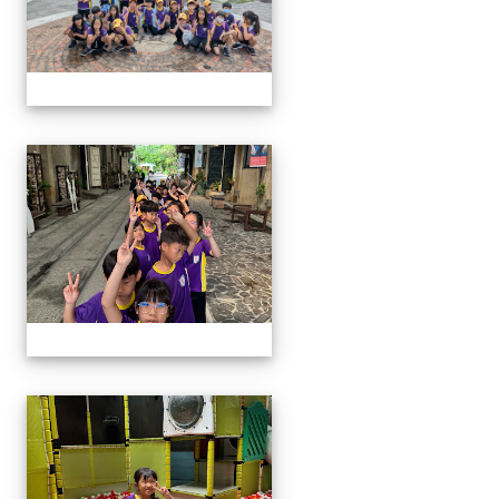
114學年二年級戶外教學
114學年二年級戶外教學