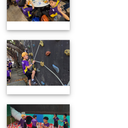
114學年二年級戶外教學
114學年二年級戶外教學