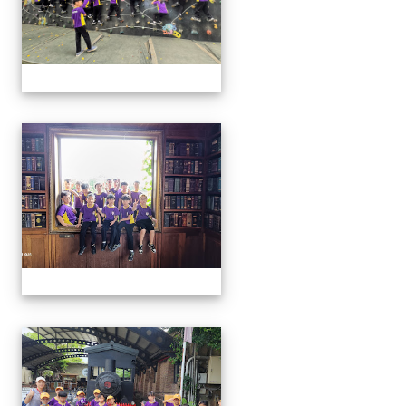
114學年二年級戶外教學
114學年二年級戶外教學