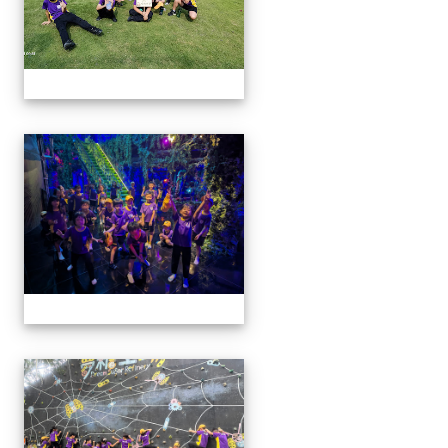
114學年二年級戶外教學
114學年二年級戶外教學