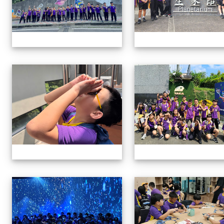
114學年四年級戶外教學
114學年四年級戶外教學