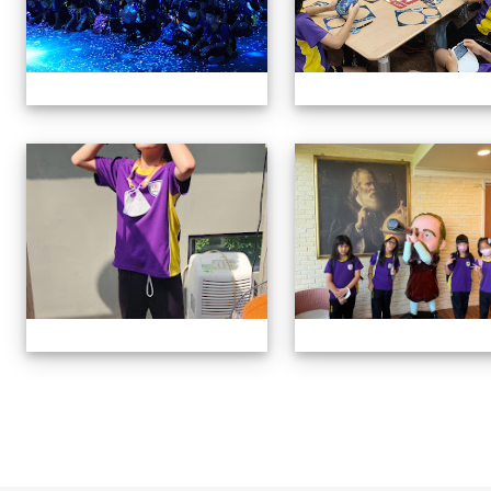
114學年四年級戶外教學