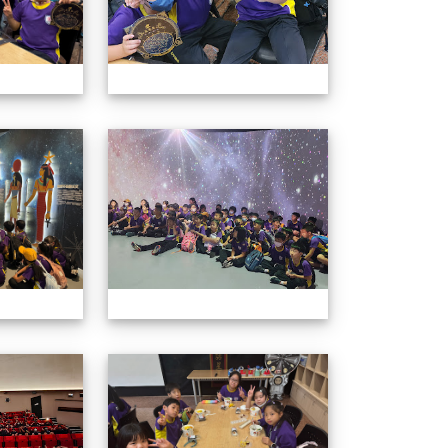
外教學
114學年四年級戶外教學
114學年四年
外教學
114學年四年級戶外教學
114學年四年