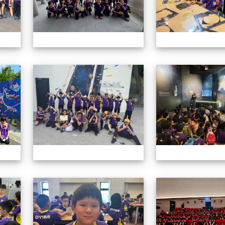
114學年四年級戶外教學
114學年四年級戶
114學年四年級戶外教學
114學年四年級戶