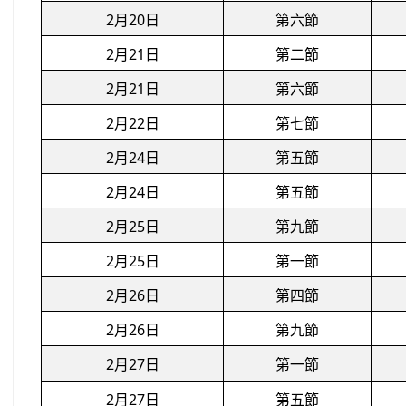
2月20日
第六節
2月21日
第二節
2月21日
第六節
2月22日
第七節
2月24日
第五節
2月24日
第五節
2月25日
第九節
2月25日
第一節
2月26日
第四節
2月26日
第九節
2月27日
第一節
2月27日
第五節