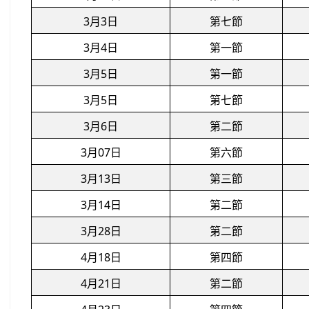
3月3日
第七節
3月4日
第一節
3月5日
第一節
3月5日
第七節
3月6日
第二節
3月07日
第六節
3月13日
第三節
3月14日
第二節
3月28日
第二節
4月18日
第四節
4月21日
第二節