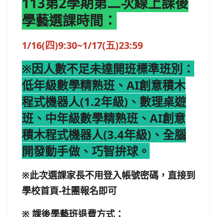
113第2學期第二次線上課後
學藝選課時間：
1/16(四)9:30~1/17(五)23:59
※因人數不足未達開班標準班別：
低年級數學精熟班、AI創意積木
程式機器人(1.2年級)、數理桌遊
班、中年級數學精熟班、AI創意
積木程式機器人(3.4年級)、全腦
開發動手做、巧智拚球。
※此次選課家長不用登入帳號密碼，直接到
學校首頁-社團報名即可
※
課後學藝班退費方式：