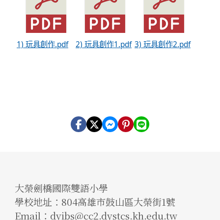
1) 玩具創作.pdf
2) 玩具創作1.pdf
3) 玩具創作2.pdf
大榮劍橋國際雙語小學
學校地址：804高雄市鼓山區大榮街1號
Email：dyibs@cc2.dystcs.kh.edu.tw