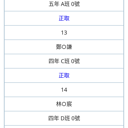
五年
A班
0號
正取
13
鄭○謙
四年
C班
0號
正取
14
林○宸
四年
D班
0號