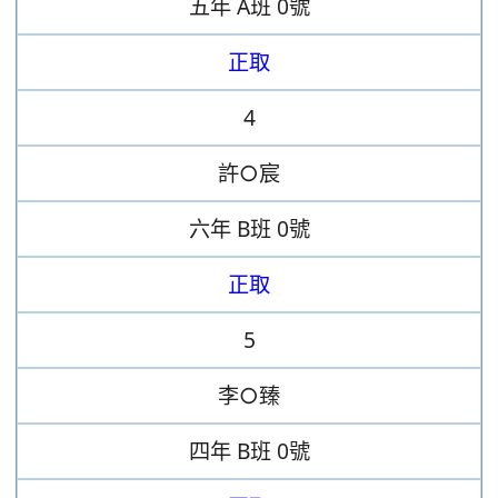
五年
A班
0號
正取
4
許○宸
六年
B班
0號
正取
5
李○臻
四年
B班
0號