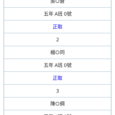
吳○蒼
五年
A班
0號
正取
2
楊○同
五年
A班
0號
正取
3
陳○綱