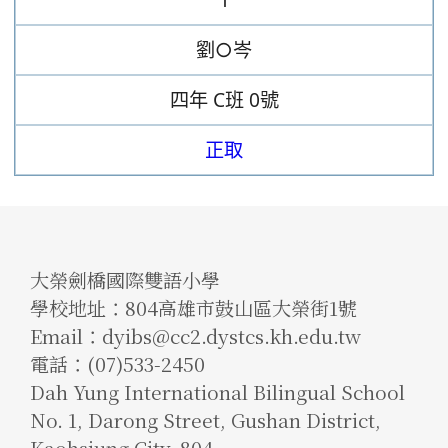
劉○岑
四年
C班
0號
正取
大榮劍橋國際雙語小學
學校地址：804高雄市鼓山區大榮街1號
Email：dyibs@cc2.dystcs.kh.edu.tw
電話：(07)533-2450
Dah Yung International Bilingual School
No. 1, Darong Street, Gushan District,
Kaohsiung City, 804