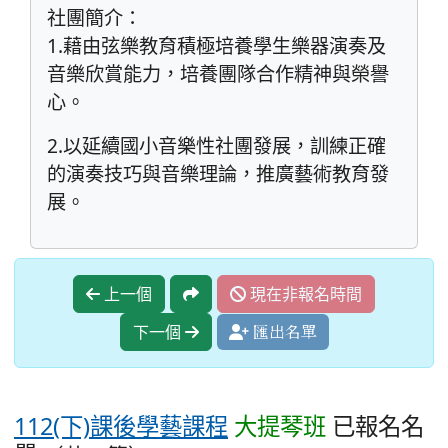
社團簡介：
1.藉由弦樂教育積極培養學生樂器演奏及
音樂欣賞能力，培養團隊合作精神與榮譽
心。
2.以延續國小音樂性社團發展，訓練正確
的演奏技巧與音樂理論，推廣藝術教育發
展。
上一個
現在非報名時間
下一個
匯出名單
112(下)課後學藝課程
大提琴班
已報名名