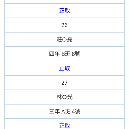
正取
26
莊○堯
四年
B班
8號
正取
27
林○光
三年
A班
4號
正取