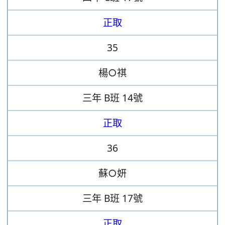
正取
35
楊○祺
三年
B班
14號
正取
36
蘇○妍
三年
B班
17號
正取