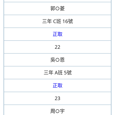
郭○菱
三年
C班
16號
正取
22
吳○恩
三年
A班
5號
正取
23
周○宇