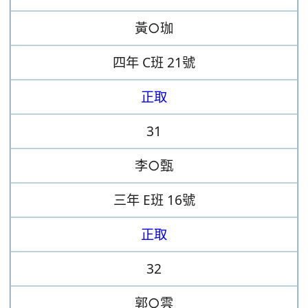
黃○珈
四年
C班
21號
正取
31
李○甄
三年
E班
16號
正取
32
郭○雲