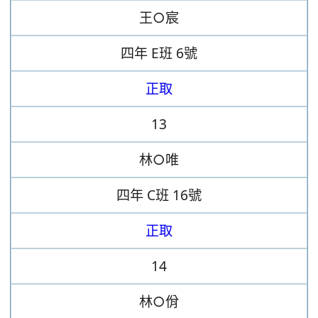
王○宸
四年
E班
6號
正取
13
林○唯
四年
C班
16號
正取
14
林○佾