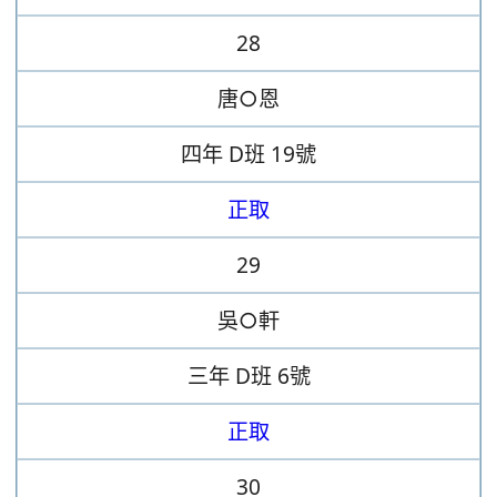
28
唐○恩
四年
D班
19號
正取
29
吳○軒
三年
D班
6號
正取
30