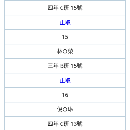
四年
C班
15號
正取
15
林○榮
三年
B班
15號
正取
16
倪○琳
四年
C班
13號