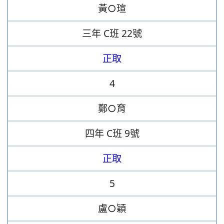
黃○瑄
三年
C班
22號
正取
4
鄭○育
四年
C班
9號
正取
5
盧○穎