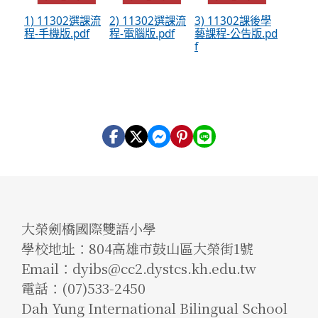
1) 11302選課流
2) 11302選課流
3) 11302課後學
程-手機版.pdf
程-電腦版.pdf
藝課程-公告版.pd
f
大榮劍橋國際雙語小學
學校地址：804高雄市鼓山區大榮街1號
Email：dyibs@cc2.dystcs.kh.edu.tw
電話：(07)533-2450
Dah Yung International Bilingual School