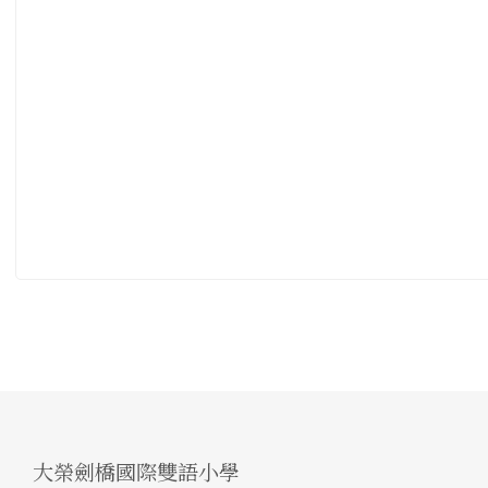
大榮劍橋國際雙語小學