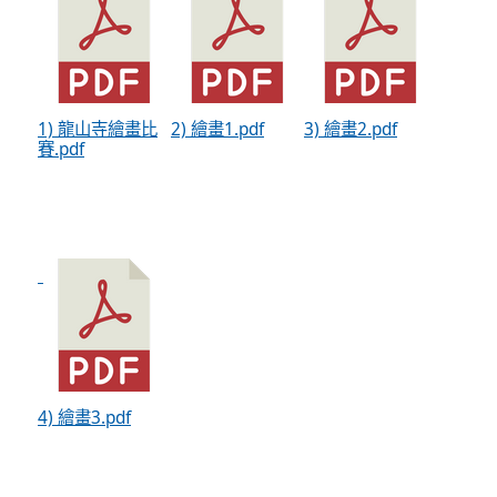
1) 龍山寺繪畫比
2) 繪畫1.pdf
3) 繪畫2.pdf
賽.pdf
4) 繪畫3.pdf