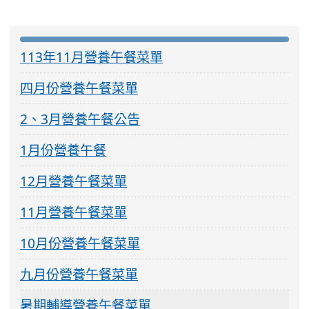
:::
113年11月營養午餐菜單
四月份營養午餐菜單
2、3月營養午餐公告
1月份營養午餐
12月營養午餐菜單
11月營養午餐菜單
10月份營養午餐菜單
九月份營養午餐菜單
暑期輔導營養午餐菜單