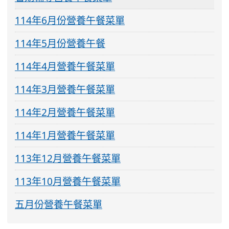
114年6月份營養午餐菜單
114年5月份營養午餐
114年4月營養午餐菜單
114年3月營養午餐菜單
114年2月營養午餐菜單
114年1月營養午餐菜單
113年12月營養午餐菜單
113年10月營養午餐菜單
五月份營養午餐菜單