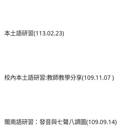
本土語研習(113.02.23)
校內本土語研習:教師教學分享(109.11.07 )
閩南語研習：發音與七聲八調圖(109.09.14)