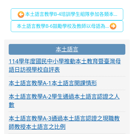
本土語言教學B-4培訓學生組隊參加各類本...
本土語言教學B-6鼓勵學校及教師以母語為...
:::
本土語言
114學年度國民中小學推動本土教育暨臺灣母
語日訪視學校自評表
本土語言教學A-1本土語言開課情形
本土語言教學A-2學生通過本土語言認證之人
數
本土語言教學A-3通過本土語言認證之現職教
師教授本土語言之比例