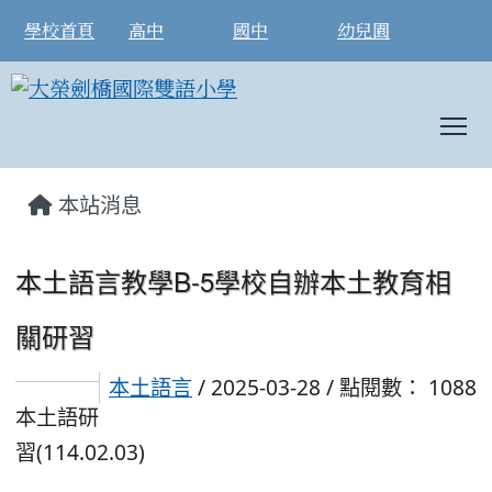
學校首頁
高中
國中
幼兒園
T
:::
本站消息
本土語言教學B-5學校自辦本土教育相
關研習
本土語言
/ 2025-03-28 / 點閱數： 1088
本土語研
習(114.02.03)