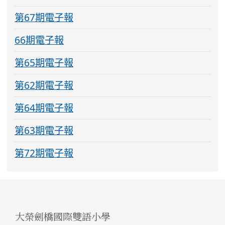
第67期電子報
66期電子報
第65期電子報
第62期電子報
第64期電子報
第63期電子報
第72期電子報
大榮劍橋國際雙語小學