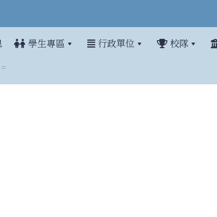
息
學生專區
行政單位
校隊
:::
5大榮弦樂團-鐵人扶輪社「為愛發