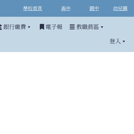
學校首頁
高中
國中
幼兒園
銀行繳費
電子報
教職員區
登入
聲」