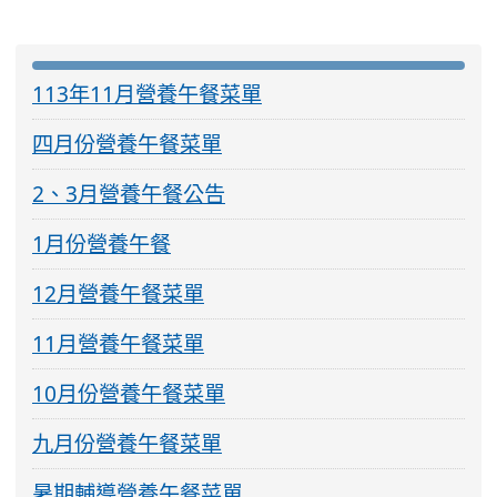
:::
113年11月營養午餐菜單
四月份營養午餐菜單
2、3月營養午餐公告
1月份營養午餐
12月營養午餐菜單
11月營養午餐菜單
10月份營養午餐菜單
九月份營養午餐菜單
暑期輔導營養午餐菜單