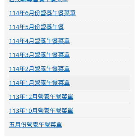
114年6月份營養午餐菜單
114年5月份營養午餐
114年4月營養午餐菜單
114年3月營養午餐菜單
114年2月營養午餐菜單
114年1月營養午餐菜單
113年12月營養午餐菜單
113年10月營養午餐菜單
五月份營養午餐菜單