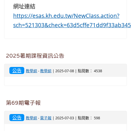
網址連結
https://esas.kh.edu.tw/NewClass.action?
sch=521303&check=63d5cffe71dd9f33ab34
2025暑期課程資訊公告
公告
教學組
-
教學組
| 2025-07-08 | 點閱數： 4538
第69期電子報
公告
教學組
-
電子報
| 2025-07-03 | 點閱數： 598