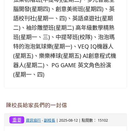
腦開發(星期四)、創意美術班(星期四)、英
語校刊社(星期一、四)、英語桌遊社(星期
二)、袖珍雕塑班(星期二) 高年級數學精熟
班(星期一、三)、中提琴班(校隊)、泡泡瑪
特的泡泡氣球樂(星期一)、VEQ IQ機器人
(星期五)、樂樂棒球(星期五) AI創意程式機
器人(星期二)、 PG GAME 英文角色扮演
(星期一、四)
陳校長給家長們的一封信
重要
資訊協行
-
副校長
| 2025-08-12 | 點閱數： 15102