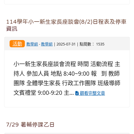
114學年小一新生家長座談會(8/2)日程表及停車
資訊
活動
教學組
-
教學組
| 2025-07-31 | 點閱數： 1535
小一新生家長座談會流程 時間 活動流程 主
持人 參加人員 地點 8:40~9:00 報 到 教師
團隊 全體學生家長 行政工作團隊 班級導師
文賓禮堂 9:00-9:20 主...
觀看完整文章
7/29 暑輔停課乙日