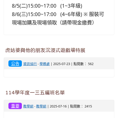
8/5(二)15:00~17:00 (1~3年級)
8/6(三)15:00~17:00 (4~6年級) ※ 服裝可
現場加購及現場領取（請帶現金繳費）
虎姑婆與他的朋友沉浸式遊戲場特展
公告
資訊協行
-
學務處
| 2025-07-23 | 點閱數： 562
114學年度一三五編班名單
重要
教學組
-
教學組
| 2025-07-16 | 點閱數： 2415