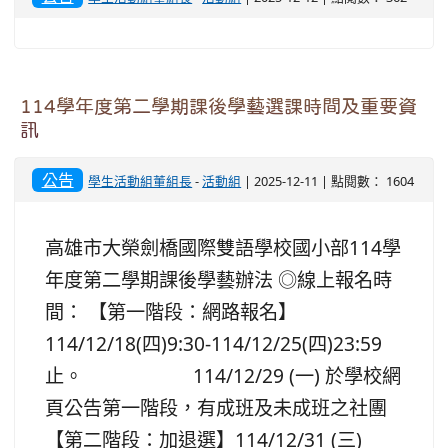
114學年度第二學期課後學藝選課時間及重要資
訊
公告
學生活動組董組長
-
活動組
| 2025-12-11 | 點閱數： 1604
高雄市大榮劍橋國際雙語學校國小部114學
年度第二學期課後學藝辦法 ◎線上報名時
間： 【第一階段：網路報名】
114/12/18(四)9:30-114/12/25(四)23:59
止。 114/12/29 (一) 於學校網
頁公告第一階段，有成班及未成班之社團
【第二階段：加退選】114/12/31 (三)