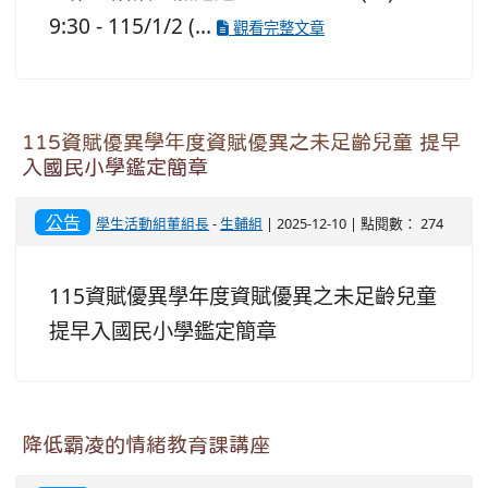
9:30 - 115/1/2 (...
觀看完整文章
115資賦優異學年度資賦優異之未足齡兒童 提早
入國民小學鑑定簡章
公告
學生活動組董組長
-
生輔組
| 2025-12-10 | 點閱數： 274
115資賦優異學年度資賦優異之未足齡兒童
提早入國民小學鑑定簡章
降低霸凌的情緒教育課講座