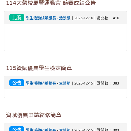
114大榮校慶暨運動會 競賽成績公告
比賽
學生活動組董組長
-
活動組
| 2025-12-16 | 點閱數： 416
115資賦優異學生檢定簡章
公告
學生活動組董組長
-
生輔組
| 2025-12-15 | 點閱數： 383
資賦優異申請縮修簡章
公告
學生活動組董組長
-
生輔組
| 2025-12-15 | 點閱數： 303