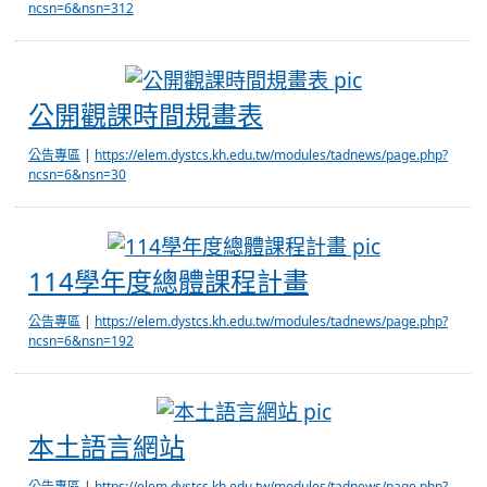
ncsn=6&nsn=312
公開觀課時間
公開觀課時間規畫表
公告專區
|
https://elem.dystcs.kh.edu.tw/modules/tadnews/page.php?
ncsn=6&nsn=30
114學年
114學年度總體課程計畫
公告專區
|
https://elem.dystcs.kh.edu.tw/modules/tadnews/page.php?
ncsn=6&nsn=192
本土語言網站
本土語言網站
公告專區
|
https://elem.dystcs.kh.edu.tw/modules/tadnews/page.php?