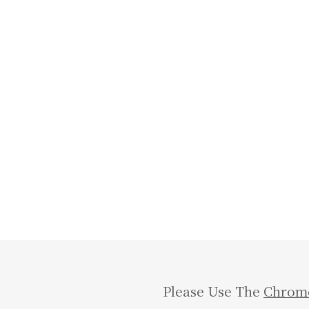
Please Use The
Chrom