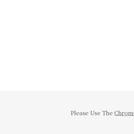
Please Use The
Chrom